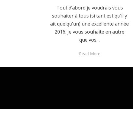
Tout d’abord je voudrais vous
souhaiter à tous (si tant est qu’il y
ait quelqu’un) une excellente année
2016. Je vous souhaite en autre
que vos…
Read More